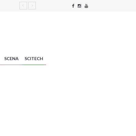
SCENA
SCITECH