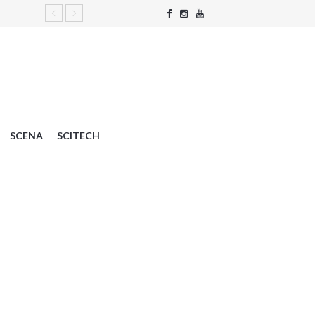
SCENA
SCITECH