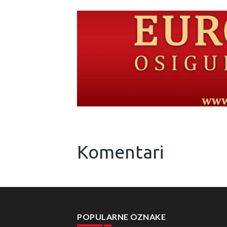
Komentari
POPULARNE OZNAKE