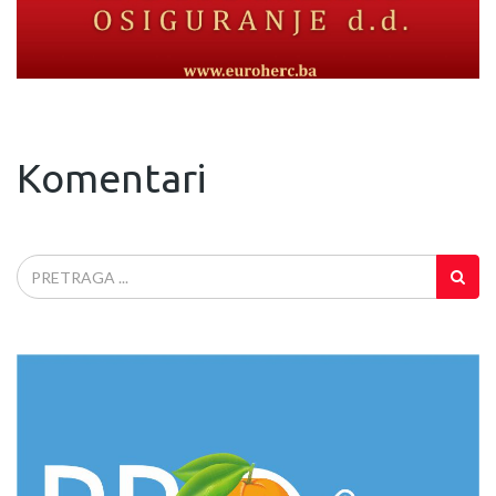
Komentari