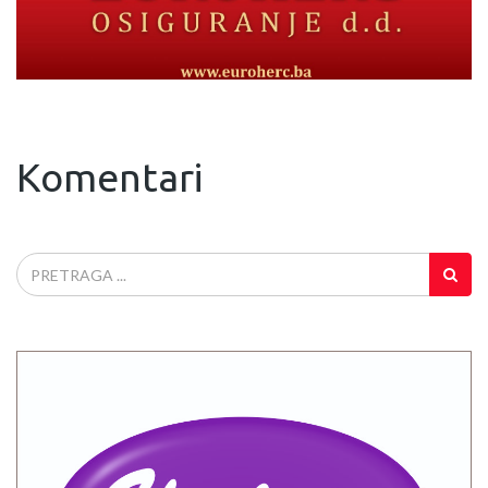
Komentari