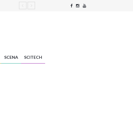
SCENA
SCITECH