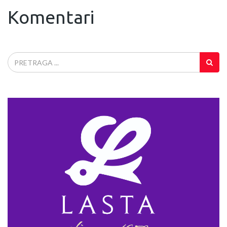
Komentari