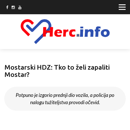
Mostarski HDZ: Tko to želi zapaliti
Mostar?
Potpuno je izgorio prednji dio vozila, a policija po
nalogu tužiteljstva provodi očevid.