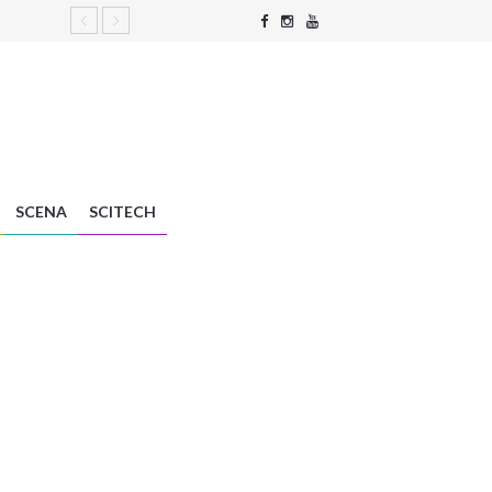
SCENA
SCITECH