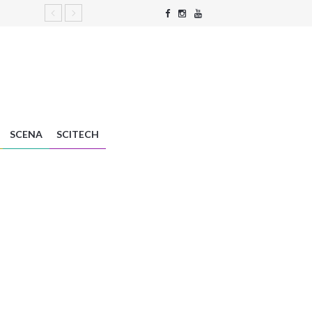
SCENA
SCITECH