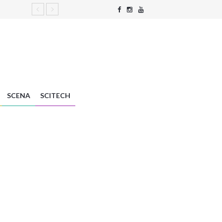
SCENA
SCITECH