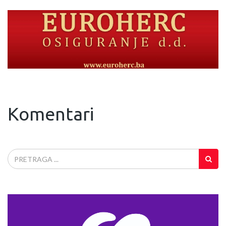
Komentari