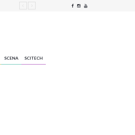
SCENA
SCITECH