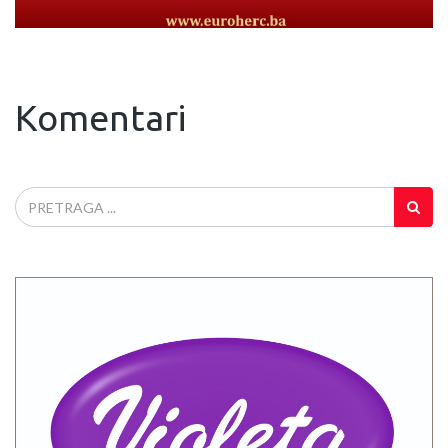
Komentari