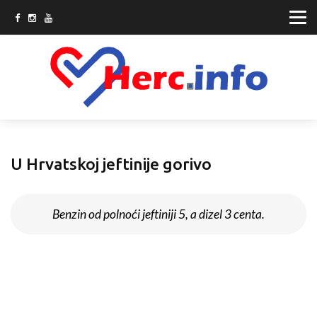
U Hrvatskoj jeftinije gorivo
Benzin od polnoći jeftiniji 5, a dizel 3 centa.