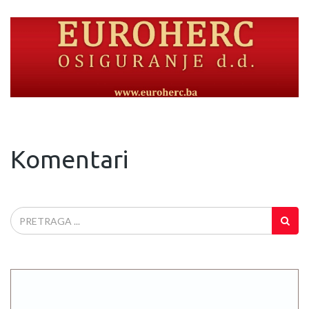
Komentari