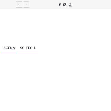
SCENA
SCITECH