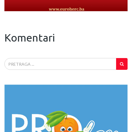
Komentari