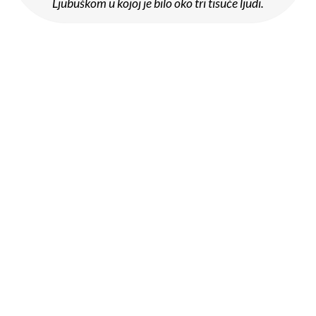
Ljubuškom u kojoj je bilo oko tri tisuće ljudi.