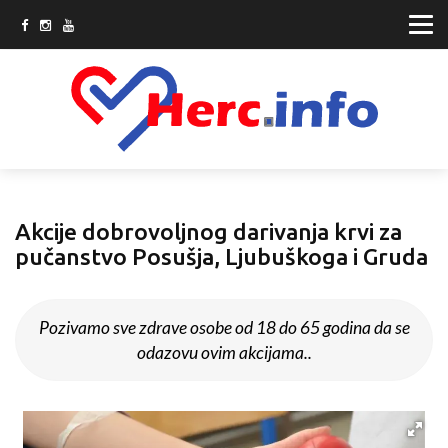
Akcije dobrovoljnog darivanja krvi za
pučanstvo Posušja, Ljubuškoga i Gruda
Pozivamo sve zdrave osobe od 18 do 65 godina da se
odazovu ovim akcijama..