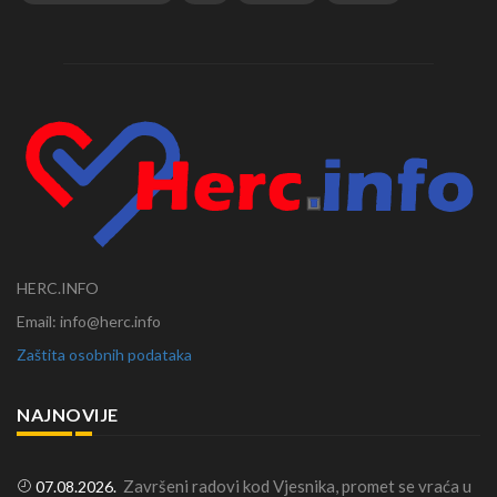
HERC.INFO
Email: info@herc.info
Zaštita osobnih podataka
NAJNOVIJE
Završeni radovi kod Vjesnika, promet se vraća u
07.08.2026.