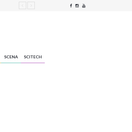
SCENA
SCITECH