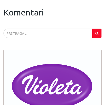
Komentari