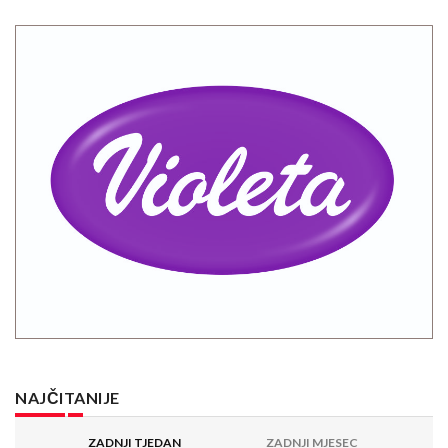
NAJČITANIJE
ZADNJI TJEDAN
ZADNJI MJESEC