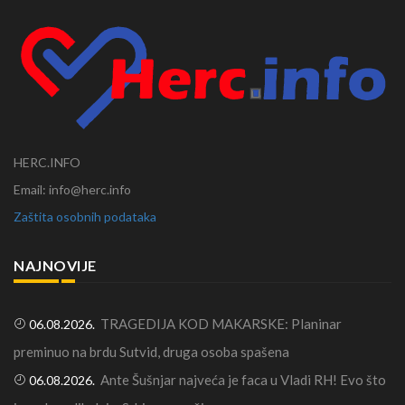
HERC.INFO
Email: info@herc.info
Zaštita osobnih podataka
NAJNOVIJE
TRAGEDIJA KOD MAKARSKE: Planinar
06.08.2026.
preminuo na brdu Sutvid, druga osoba spašena
Ante Šušnjar najveća je faca u Vladi RH! Evo što
06.08.2026.