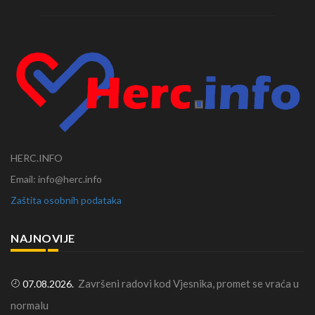
HERC.INFO
Email: info@herc.info
Zaštita osobnih podataka
NAJNOVIJE
Završeni radovi kod Vjesnika, promet se vraća u
07.08.2026.
normalu