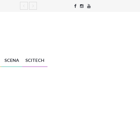
SCENA
SCITECH