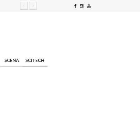
SCENA
SCITECH