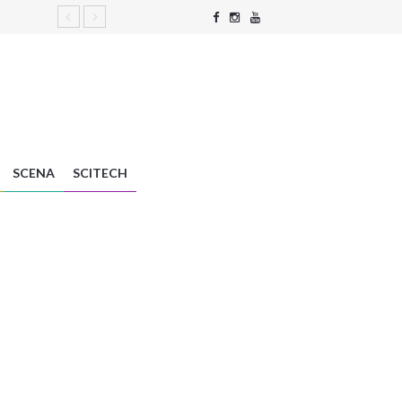
SCENA
SCITECH