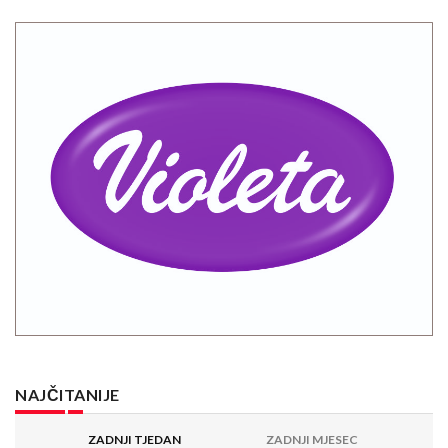
NAJČITANIJE
ZADNJI TJEDAN
ZADNJI MJESEC