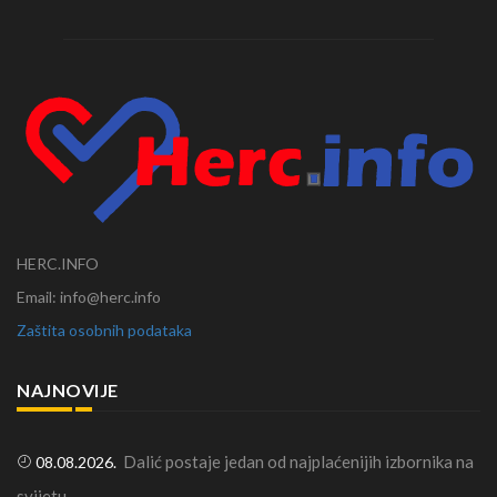
HERC.INFO
Email: info@herc.info
Zaštita osobnih podataka
NAJNOVIJE
Dalić postaje jedan od najplaćenijih izbornika na
08.08.2026.
svijetu