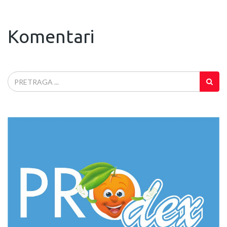
Komentari