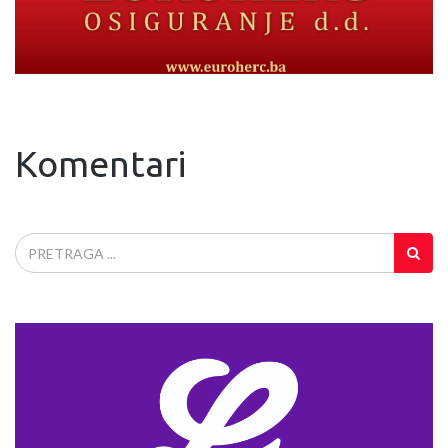
Komentari