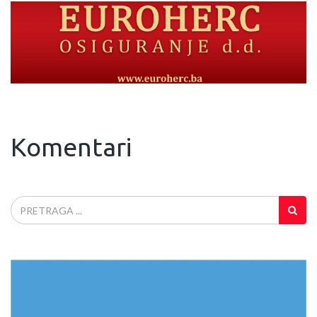
Komentari