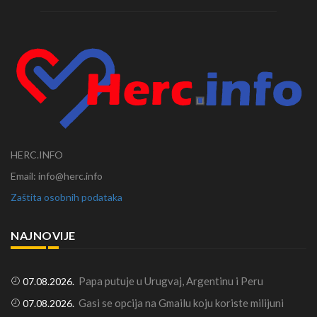
HERC.INFO
Email: info@herc.info
Zaštita osobnih podataka
NAJNOVIJE
Papa putuje u Urugvaj, Argentinu i Peru
07.08.2026.
Gasi se opcija na Gmailu koju koriste milijuni
07.08.2026.