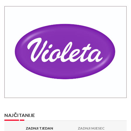
NAJČITANIJE
ZADNJI TJEDAN
ZADNJI MJESEC