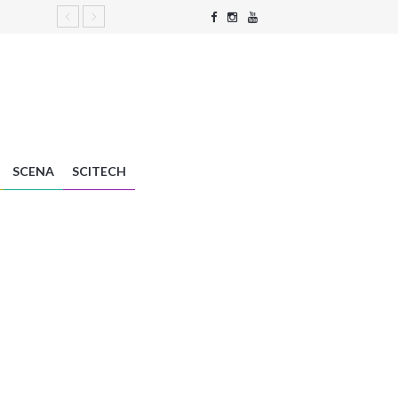
SCENA
SCITECH