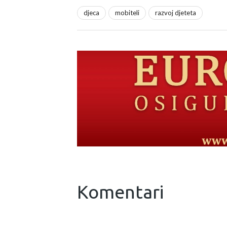
djeca
mobiteli
razvoj djeteta
Komentari