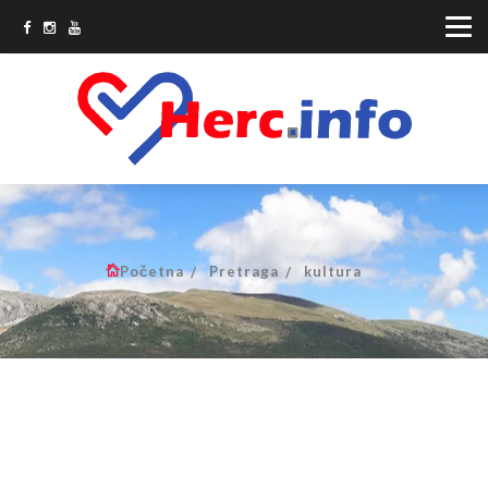
Početna
Pretraga
kultura