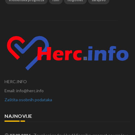
HERC.INFO
Email: info@herc.info
Zaštita osobnih podataka
NAJNOVIJE