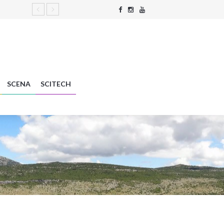
SCENA
SCITECH