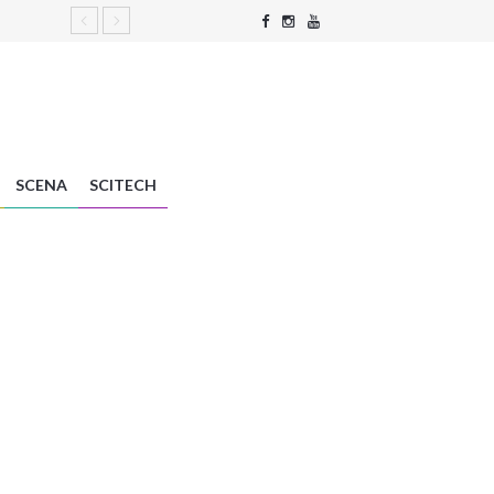
SCENA
SCITECH