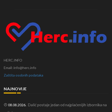
HERC.INFO
Email: info@herc.info
Zaštita osobnih podataka
NAJNOVIJE
Dalić postaje jedan od najplaćenijih izbornika na
08.08.2026.