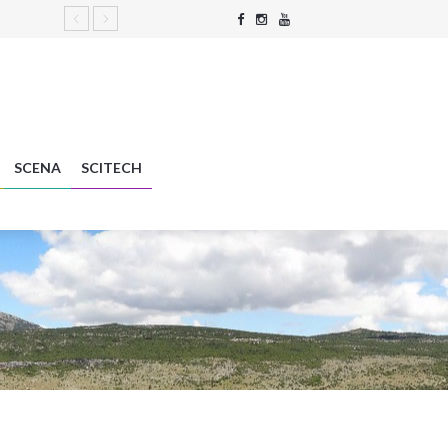
SCENA
SCITECH