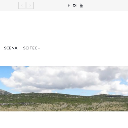
SCENA
SCITECH