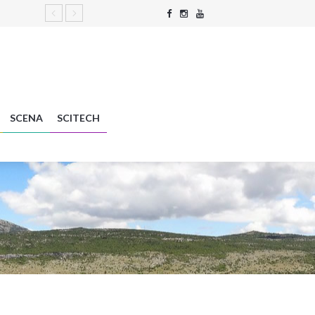
SCENA
SCITECH