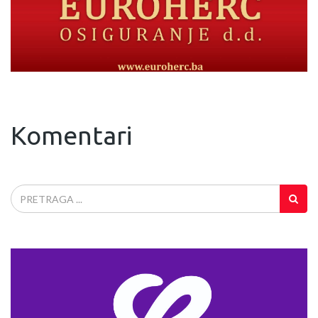
Komentari