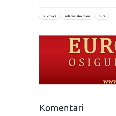
bukovica
solarna elektrana
bura
Komentari