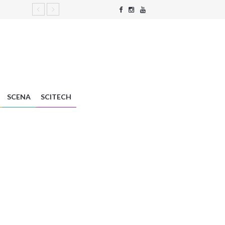
SCENA
SCITECH