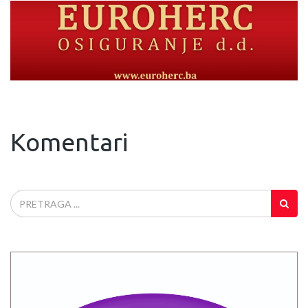
Komentari