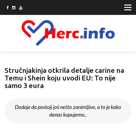
Stručnjakinja otkrila detalje carine na
Temu i Shein koju uvodi EU: To nije
samo 3 eura
Dodaje da postoji još nešto zanimljivo, a to je kako
danas kupujemo..