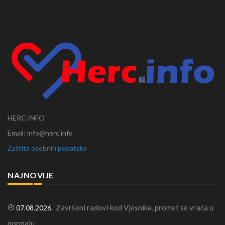
HERC.INFO
Email: info@herc.info
Zaštita osobnih podataka
NAJNOVIJE
Završeni radovi kod Vjesnika, promet se vraća u
07.08.2026.
normalu