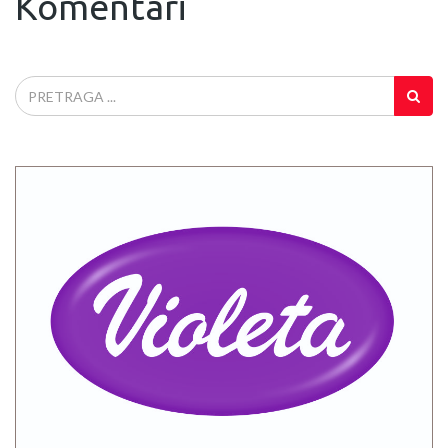
Komentari