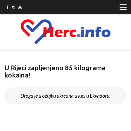
U Rijeci zapljenjeno 85 kilograma
kokaina!
Droga je u ožujku ukrcana u luci u Ekvadoru.