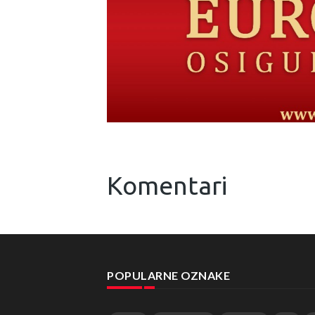
Komentari
POPULARNE OZNAKE