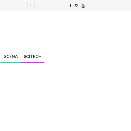
SCENA
SCITECH