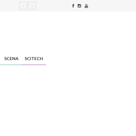
SCENA
SCITECH