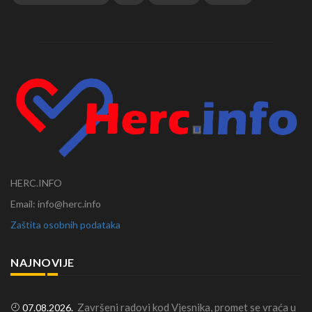
HERC.INFO
Email: info@herc.info
Zaštita osobnih podataka
NAJNOVIJE
Završeni radovi kod Vjesnika, promet se vraća u
07.08.2026.