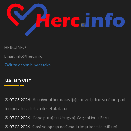
HERC.INFO
Email: info@herc.info
Zaštita osobnih podataka
NAJNOVIJE
AccuWeather najavljuje nove ljetne vrućine, pad
07.08.2026.
temperatura tek za desetak dana
Papa putuje u Urugvaj, Argentinu i Peru
07.08.2026.
Gasi se opcija na Gmailu koju koriste milijuni
07.08.2026.