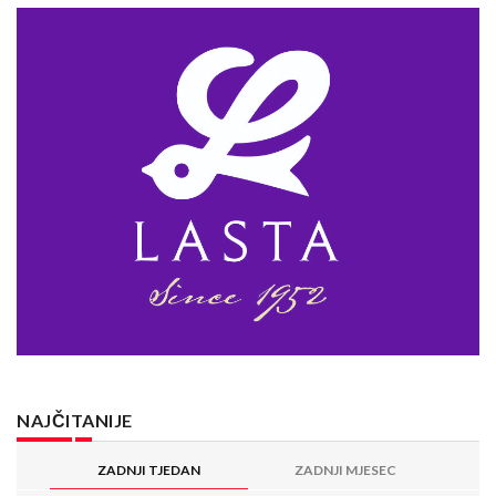
NAJČITANIJE
ZADNJI TJEDAN
ZADNJI MJESEC