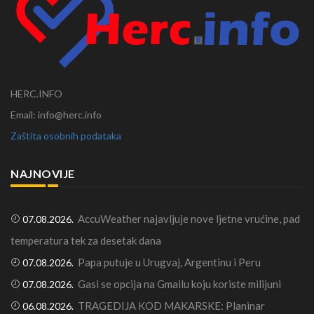
HERC.INFO
Email: info@herc.info
Zaštita osobnih podataka
NAJNOVIJE
AccuWeather najavljuje nove ljetne vrućine, pad
07.08.2026.
temperatura tek za desetak dana
Papa putuje u Urugvaj, Argentinu i Peru
07.08.2026.
Gasi se opcija na Gmailu koju koriste milijuni
07.08.2026.
TRAGEDIJA KOD MAKARSKE: Planinar
06.08.2026.