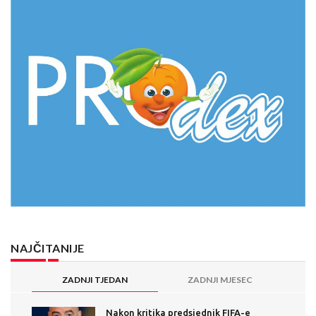
NAJČITANIJE
ZADNJI TJEDAN
ZADNJI MJESEC
Nakon kritika predsjednik FIFA-e