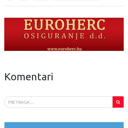
Komentari