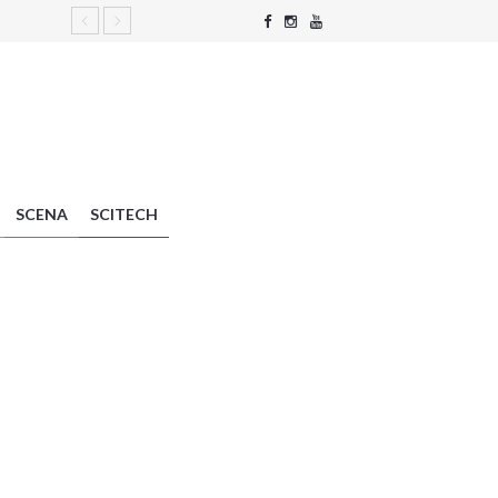
SCENA
SCITECH