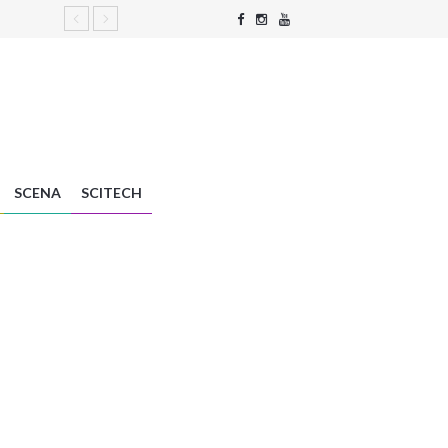
SCENA
SCITECH