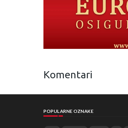
Komentari
POPULARNE OZNAKE