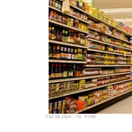
02.06.2026
0
590